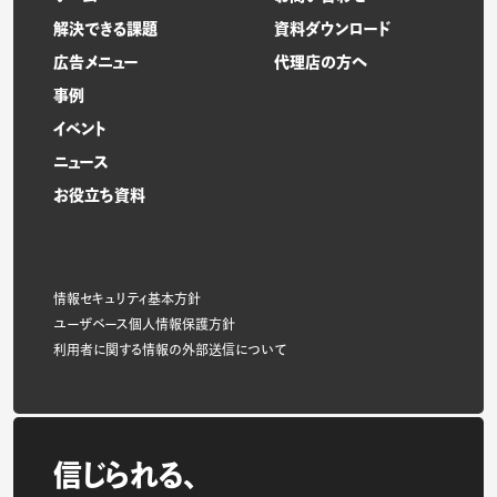
解決できる課題
資料ダウンロード
広告メニュー
代理店の方へ
事例
イベント
ニュース
お役立ち資料
情報セキュリティ基本方針
ユーザベース個人情報保護方針
利用者に関する情報の外部送信について
信じられる、