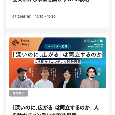
6月26日(金) 15:30〜16:30
受付終了
「深いのに、広がる」は両立するのか。 人