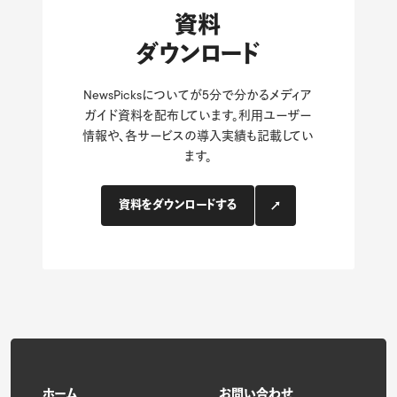
資料
ダウンロード
NewsPicksについてが5分で分かるメディア
ガイド資料を配布しています。利用ユーザー
情報や、各サービスの導入実績も記載してい
ます。
資料をダウンロードする
ホーム
お問い合わせ