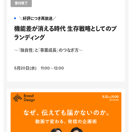
受付終了
＼好評につき再放送／
機能差が消える時代 生存戦略としてのブ
ランディング
～「独自性」と「事業成長」のつなぎ方～
5月20日(水) 11:00〜12:00