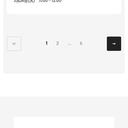
3月24日(火) 11:00〜12:00
1
2
…
6