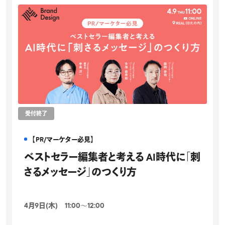
受付終了
【PR/マーケター必見】
ベストセラー編集者と考える AI時代に「刺
さるメッセージ」のつくり方
4月9日(木) 11:00〜12:00