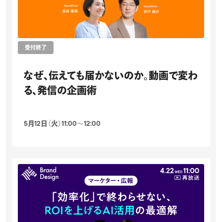
受付終了
なぜ、伝えても届かないのか。動画で変わ
る、発信の企画術
5月12日（火）11:00〜12:00