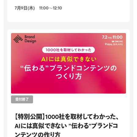
7月9日(木) 11:00〜12:10
受付終了
【特別公開】1000社を取材してわかった、
AIには真似できない ”伝わる”ブランドコ
ンテンツの作り方