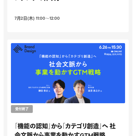
7月2日(木) 11:00〜12:00
受付終了
「機能の認知」から「カテゴリ創造」へ 社
会文脈から事業を動かすGTM戦略