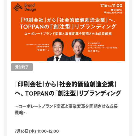
受付終了
「印刷会社」から「社会的価値創造企業」
へ、 TOPPANの「創注型」リブランディング
～コーポレートブランド変革と事業変革を同期させる成長
戦略～
7月16日(木) 11:00-12:00