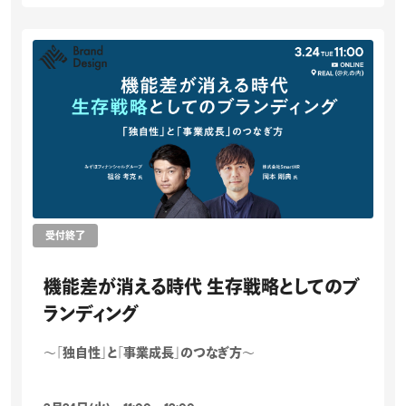
受付終了
機能差が消える時代 生存戦略としてのブ
ランディング
～「独自性」と「事業成長」のつなぎ方～