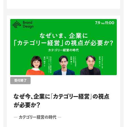
受付終了
なぜ今、企業に「カテゴリー経営」の視点
が必要か？
― カテゴリー経営の時代 ―