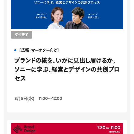
受付終了
【広報・マーケター向け】
ブランドの核を、いかに見出し届けるか。
ソニーに学ぶ、経営とデザインの共創プロ
セス
8月5日(水) 11:00〜12:00