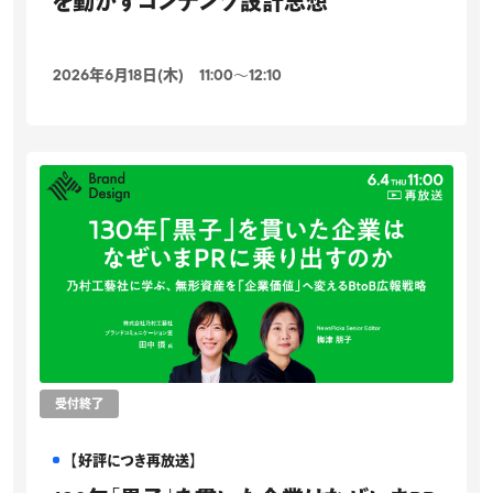
を動かすコンテンツ設計思想
2026年6月18日(木) 11:00〜12:10
受付終了
【好評につき再放送】