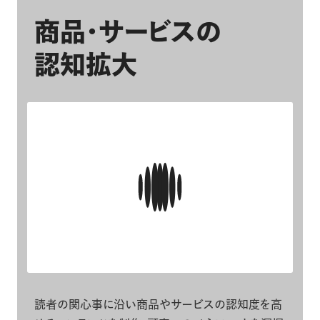
商品・サービスの
認知拡大
読者の関心事に沿い商品やサービスの認知度を高