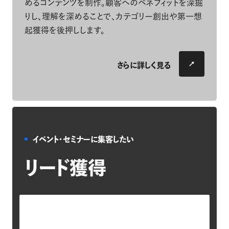
めるコンテンツを制作。顧客へのベネフィットを深掘
りし、理解を深めることで、カテゴリー創出や第一想
起獲得を後押しします。
さらに詳しく見る
イベント・セミナーに集客したい
リード獲得