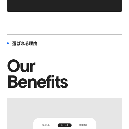
選ばれる理由
Our
Benefits