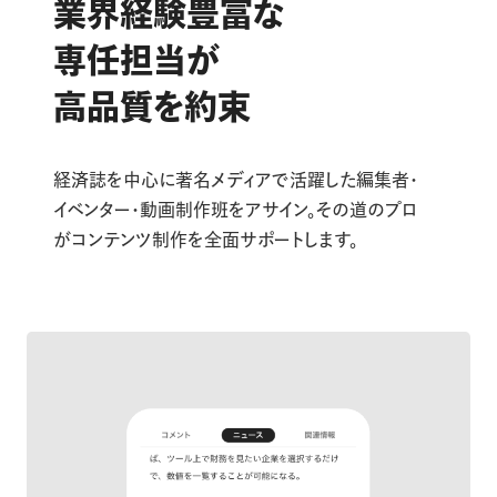
業界経験豊富な
専任担当が
高品質を約束
経済誌を中心に著名メディアで活躍した編集者・
イベンター・動画制作班をアサイン。その道のプロ
がコンテンツ制作を全面サポートします。