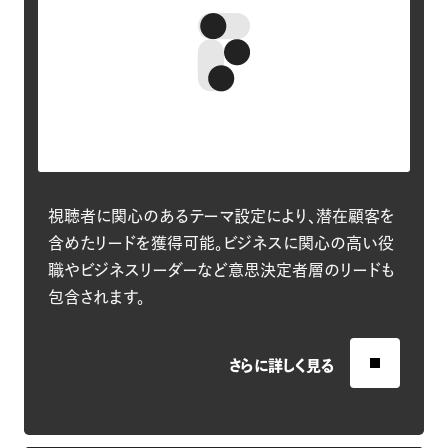
視聴者に関心のあるテーマ設定により、潜在顧客を
含めたリードを獲得可能。ビジネスに関心の高い役
職やビジネスリーダーなど意思決定者層のリードも
包含されます。
さらに詳しく見る