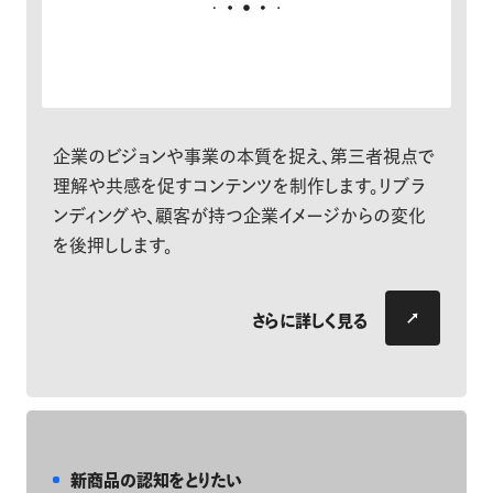
企業のビジョンや事業の本質を捉え、第三者視点で
理解や共感を促すコンテンツを制作します。リブラ
ンディングや、顧客が持つ企業イメージからの変化
を後押しします。
さらに詳しく見る
新商品の認知をとりたい