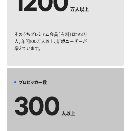
1200
万人以上
そのうちプレミアム会員（有料）は19.3万
人。年間100万人以上、新規ユーザーが
増えています。
プロピッカー数
300
人以上