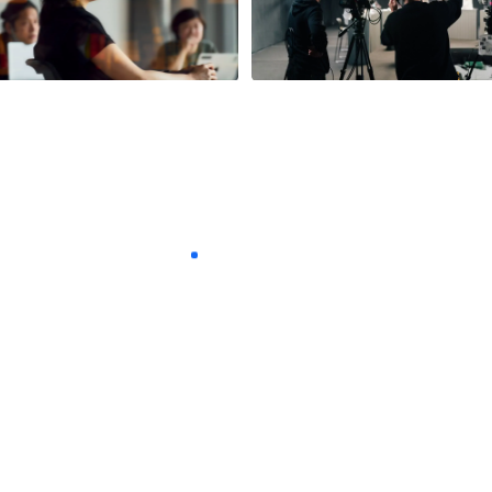
広告メニュー
Our
Services
信じられる広告を目指し