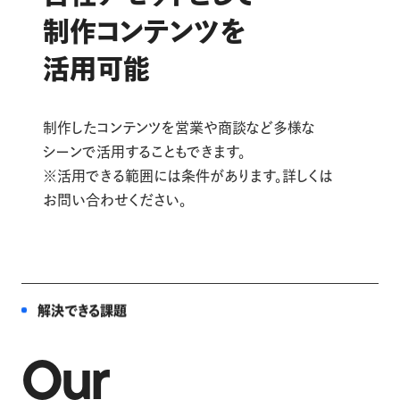
制作コンテンツを
活用可能
制作したコンテンツを営業や商談など多様な
シーンで活用することもできます。
※活用できる範囲には条件があります。詳しくは
お問い合わせください。
解決できる課題
Our