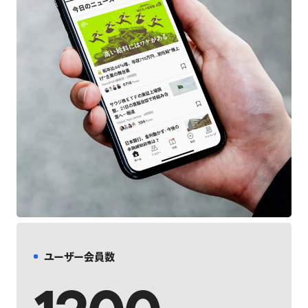
ユーザー会員数