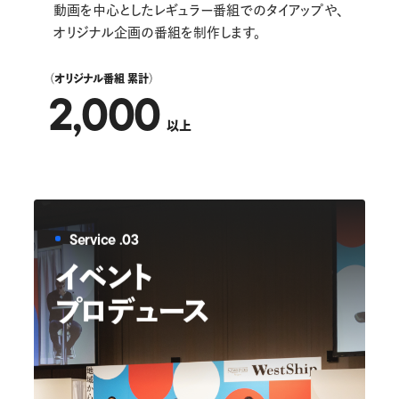
動画を中心としたレギュラー番組でのタイアップや、
オリジナル企画の番組を制作します。
（オリジナル番組 累計）
2,000
以上
Service .03
イベント
プロデュース