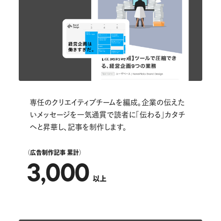
専任のクリエイティブチームを編成。企業の伝えた
いメッセージを一気通貫で読者に「伝わる」カタチ
へと昇華し、記事を制作します。
（広告制作記事 累計）
3,000
以上