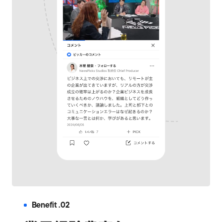
Benefit .02