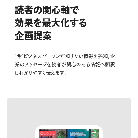
読者の関心軸で
効果を最大化する
企画提案
“今”ビジネスパーソンが知りたい情報を熟知。企
業のメッセージを読者が関心のある情報へ翻訳
しわかりやすく伝えます。