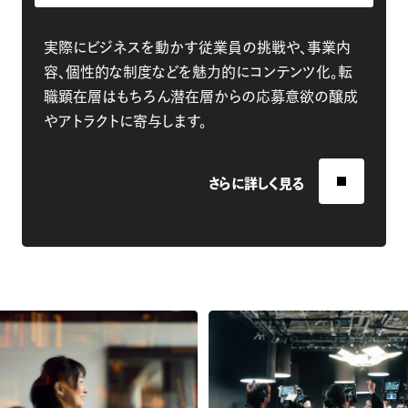
実際にビジネスを動かす従業員の挑戦や、事業内
容、個性的な制度などを魅力的にコンテンツ化。転
職顕在層はもちろん潜在層からの応募意欲の醸成
やアトラクトに寄与します。
さらに詳しく見る