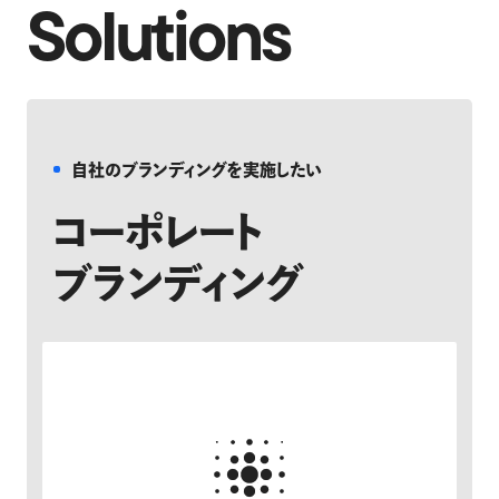
Solutions
自社のブランディングを実施したい
コーポレート
ブランディング