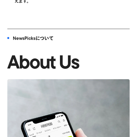
えます。
NewsPicksについて
About Us