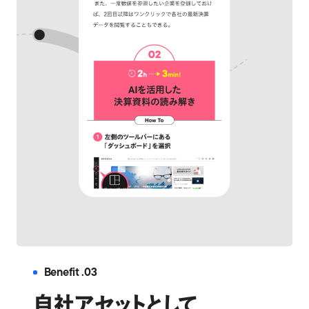
Benefit .03
自社アセットとして