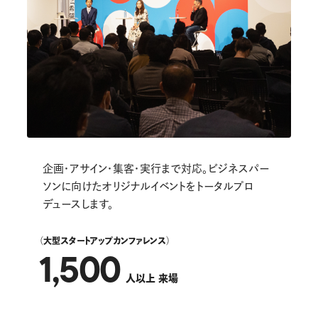
企画・アサイン・集客・実行まで対応。ビジネスパー
ソンに向けたオリジナルイベントをトータルプロ
デュースします。
（大型スタートアップ
カンファレンス）
1,500
人以上 来場