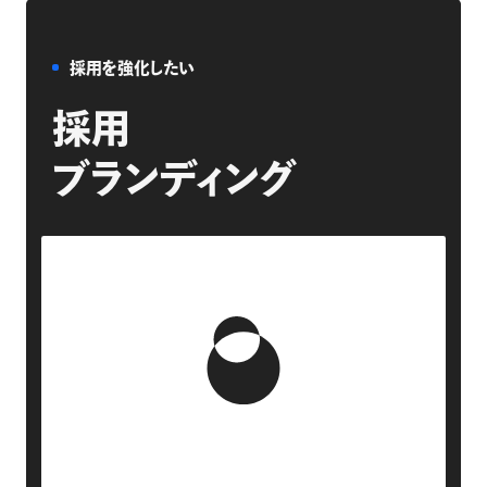
採用を強化したい
採用
ブランディング