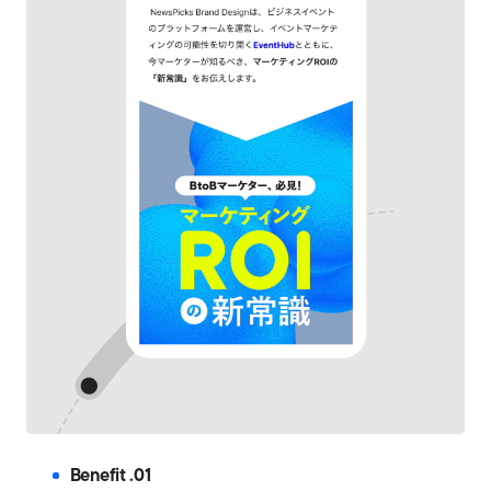
Benefit .01