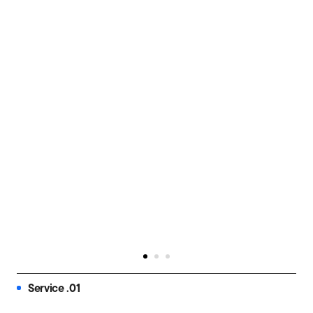
Service .01