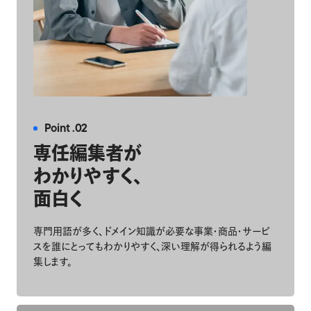
Point .02
専任編集者が
わかりやすく、
面白く
専門用語が多く、ドメイン知識が必要な事業・商品・サービ
スを誰にとってもわかりやすく、深い理解が得られるよう編
集します。