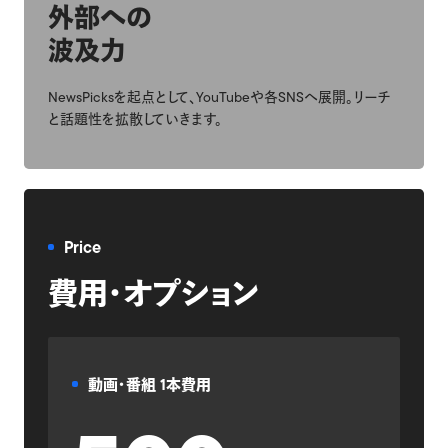
外部への
波及力
NewsPicksを起点として、YouTubeや各SNSへ展開。リーチ
と話題性を拡散していきます。
Price
費用・オプション
動画・番組 1本費用