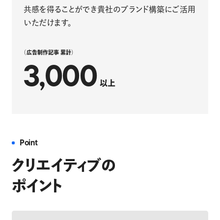
共感を得ることができ貴社のブランド構築にご活用
いただけます。
（広告制作記事 累計）
3,000
以上
Point
クリエイティブの
ポイント