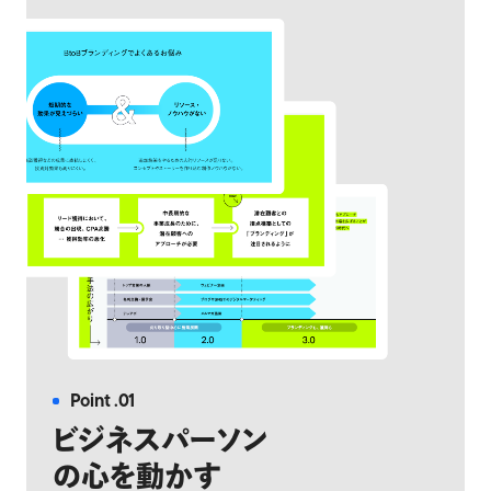
Point .01
ビジネスパーソン
の心を動かす