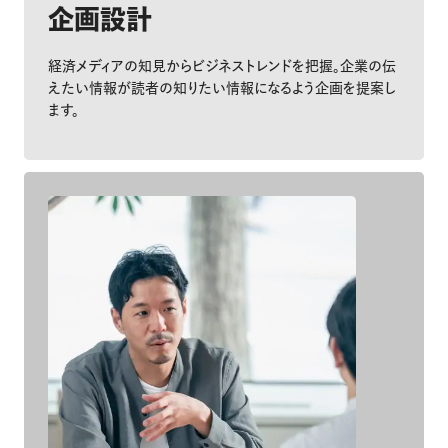
企画設計
経済メディアの知見からビジネストレンドを把握。企業の伝
えたい情報が読者の知りたい情報になるよう企画を提案し
ます。