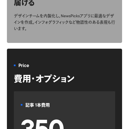
届ける
デザインチームを内製化し、NewsPicksアプリに最適なデザ
インを作成。インフォグラフィックなど物語性のある表現も行
います。
Price
費用・オプション
記事 1本費用