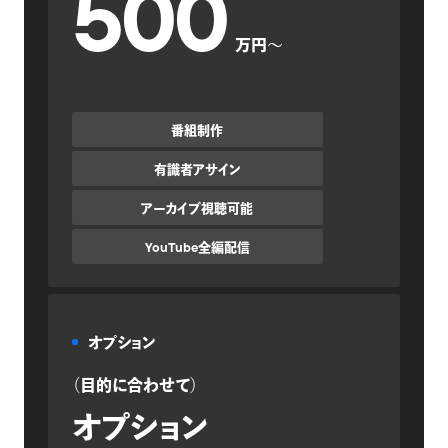
500
万円〜
番組制作
有識者アサイン
アーカイブ視聴可能
YouTube全編配信
オプション
資料をダウンロードする
（目的に合わせて）
オプション