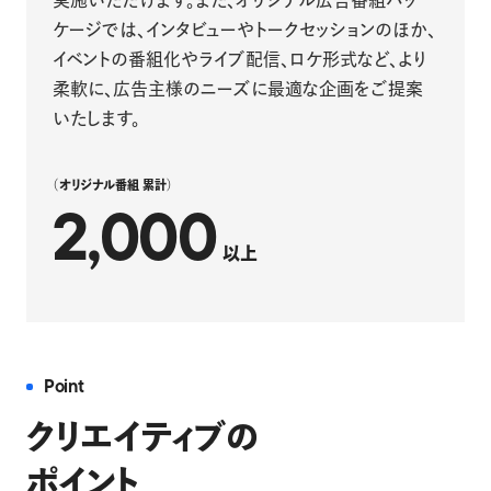
実施いただけます。また、オリジナル広告番組パッ
ケージでは、インタビューやトークセッションのほか、
イベントの番組化やライブ配信、ロケ形式など、より
柔軟に、広告主様のニーズに最適な企画をご提案
いたします。
（オリジナル番組 累計）
2,000
以上
Point
クリエイティブの
ポイント