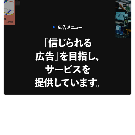
広告メニュー
「信じられる
広告」を目指し、
サービスを
提供しています。