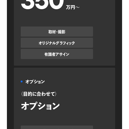
350
万円〜
取材・撮影
オリジナルグラフィック
有識者アサイン
オプション
（目的に合わせて）
オプション