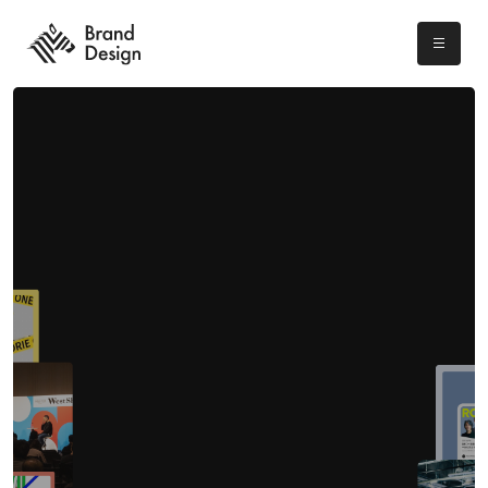
ホーム
解決できる課題
広告メニュー
事例
イベント
お役立ち資料
ニュース
お問い合わせ
代理店の方へ