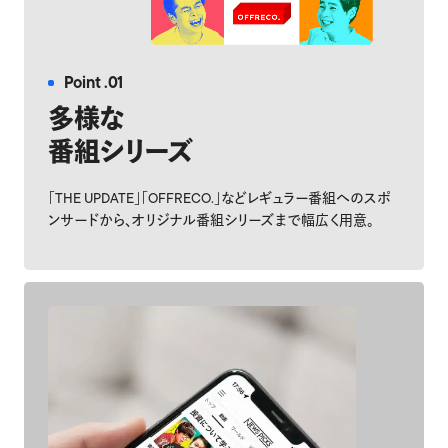
Point .01
多様な
番組シリーズ
「THE UPDATE」「OFFRECO.」などレギュラー番組へのスポ
ンサードから、オリジナル番組シリーズまで幅広く用意。