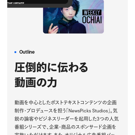
Outline
圧倒的に伝わる
動画の力
動画を中心としたポストテキストコンテンツの企画
制作・プロデュースを担う「NewsPicks Studios」。気
鋭の論客やビジネスリーダーを起用した3つの人気
番組シリーズで、企業・商品のスポンサード企画を