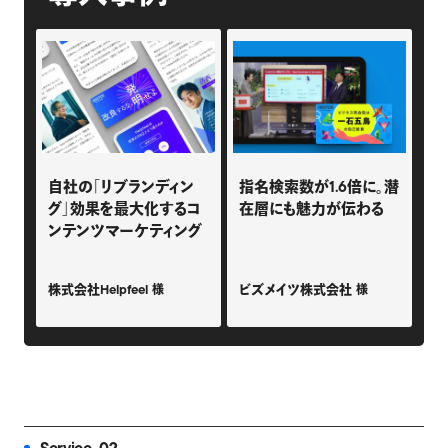
自社の「リブランディン
指名検索数が1.6倍に。潜
グ」効果を最大化するコ
在層にも魅力が伝わる
ンテンツマーケティング
株式会社Helpfeel
ビズメイツ株式会社
様
様