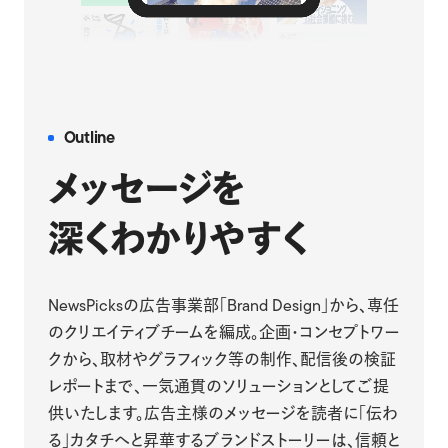
Outline
メッセージを
深くわかりやすく
NewsPicksの広告事業部「Brand Design」から、専任
のクリエイティブチームを編成。企画・コンセプトワー
クから、取材やグラフィック等の制作、配信後の検証
レポートまで、一気通貫のソリューションとしてご提
供いたします。広告主様のメッセージを読者に「伝わ
る」カタチへと昇華するブランドストーリーは、信頼と