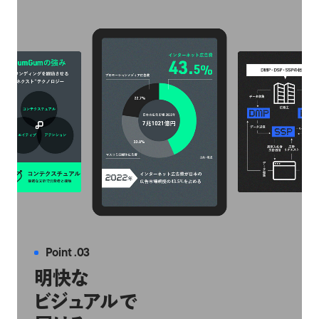
Point .03
明快な
ビジュアルで