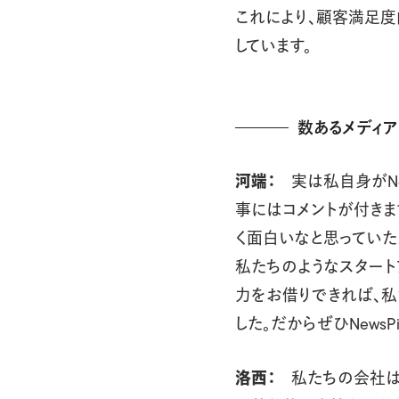
これにより、顧客満足度
しています。
数あるメディア
河端：
実は私自身がNew
事にはコメントが付きま
く面白いなと思っていた
私たちのようなスタートア
力をお借りできれば、私
した。だからぜひNews
洛西：
私たちの会社は、