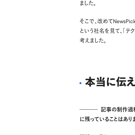
ました。
そこで、改めてNewsPi
という社名を見て、「テク
考えました。
本当に伝え
記事の制作過程
に残っていることはあり