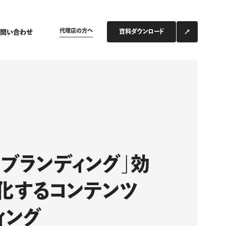
代理店の方へ
お問い合わせ
資料ダウンロード
リブランディング」効
化するコンテンツ
ィング