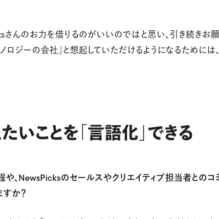
cksさんのお力を借りるのがいいのではと思い、引き続きお願いしま
ノロジーの会社」と想起していただけるようになるためには、Ne
たいことを「言語化」できる
や、NewsPicksのセールスやクリエイティブ担当者とのコ
ますか？