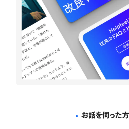
お話を伺った