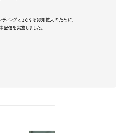
ンディングとさらなる認知拡大のために、
た記事配信を実施しました。