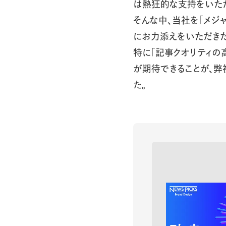
は熱狂的な支持をいただ
そんな中、当社を「メジャ
にお力添えをいただきた
特に「記事クオリティの高
が期待できることが、弊
た。