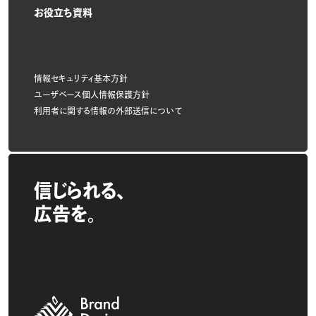
お役立ち資料
情報セキュリティ基本方針
ユーザベース個人情報保護方針
利用者に関する情報の外部送信について
信じられる、
広告を。