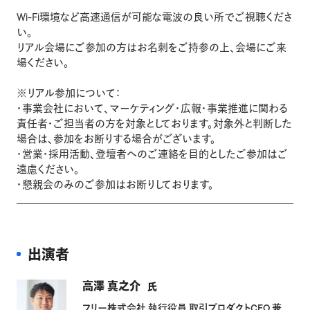
Wi-Fi環境など高速通信が可能な電波の良い所でご視聴くださ
い。
リアル会場にご参加の方はお名刺をご持参の上、会場にご来
場ください。
※リアル参加について：
・事業会社において、マーケティング・広報・事業推進に関わる
責任者・ご担当者の方を対象としております。対象外と判断した
場合は、参加をお断りする場合がございます。
・営業・採用活動、登壇者へのご連絡を目的としたご参加はご
遠慮ください。
・懇親会のみのご参加はお断りしております。
出演者
高澤 真之介
氏
フリー株式会社 執行役員 取引プロダクトCEO 兼