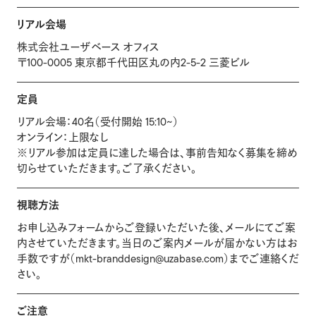
リアル会場
株式会社ユーザベース オフィス
〒100-0005 東京都千代田区丸の内2-5-2 三菱ビル
定員
リアル会場：40名（受付開始 15:10~）
オンライン：上限なし
※リアル参加は定員に達した場合は、事前告知なく募集を締め
切らせていただきます。ご了承ください。
視聴方法
お申し込みフォームからご登録いただいた後、メールにてご案
内させていただきます。当日のご案内メールが届かない方はお
手数ですが（mkt-branddesign@uzabase.com）までご連絡くだ
さい。
ご注意