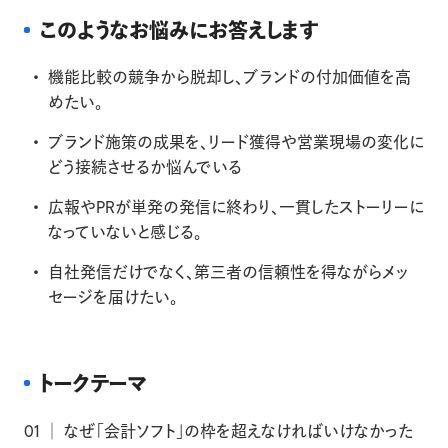
このようなお悩みにお答えします
機能比較の競争から脱却し、ブランドの付加価値を高
めたい。
ブランド施策の成果を、リード獲得や営業現場の変化に
どう接続させるか悩んでいる
広報やPRが単発の発信に終わり、一貫したストーリーに
なっていないと感じる。
自社発信だけでなく、第三者の信頼性を得ながらメッ
セージを届けたい。
トークテーマ
01 │ なぜ「会計ソフト」の枠を超えなければいけなかった