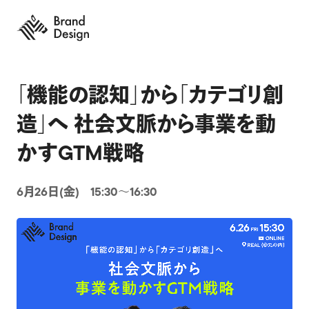
「機能の認知」から「カテゴリ創
造」へ 社会文脈から事業を動
かすGTM戦略
6月26日(金) 15:30〜16:30