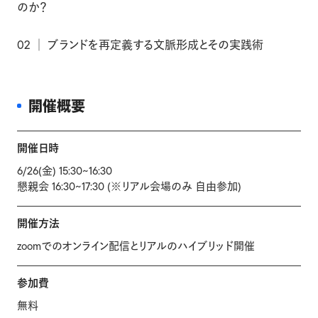
のか？
02 │ ブランドを再定義する文脈形成とその実践術
開催概要
開催日時
6/26(金) 15:30~16:30
懇親会 16:30~17:30 (※リアル会場のみ 自由参加)
開催方法
zoomでのオンライン配信とリアルのハイブリッド開催
参加費
無料