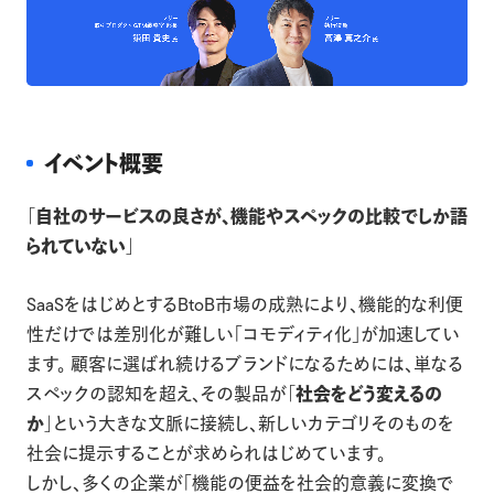
イベント概要
「自社のサービスの良さが、機能やスペックの比較でしか語
られていない」
SaaSをはじめとするBtoB市場の成熟により、機能的な利便
性だけでは差別化が難しい「コモディティ化」が加速してい
ます。 顧客に選ばれ続けるブランドになるためには、単なる
スペックの認知を超え、その製品が
「社会をどう変えるの
か」
という大きな文脈に接続し、新しいカテゴリそのものを
社会に提示することが求められはじめています。
しかし、多くの企業が「機能の便益を社会的意義に変換で