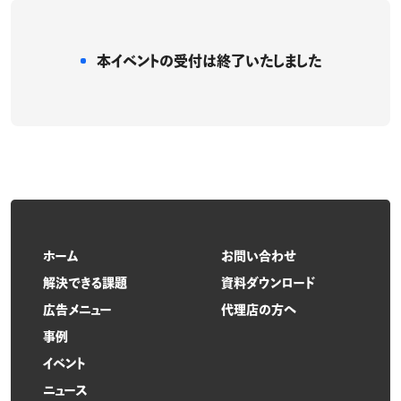
本イベントの受付は
終了いたしました
ホーム
お問い合わせ
解決できる課題
資料ダウンロード
広告メニュー
代理店の方へ
事例
イベント
ニュース