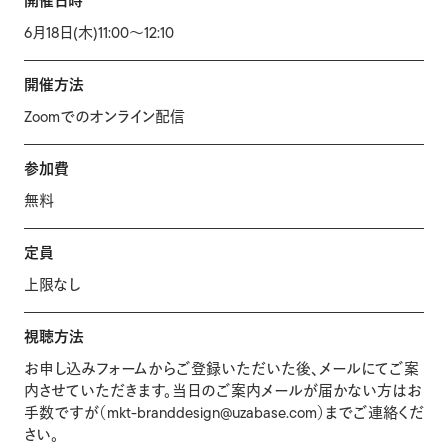
開催日時
6月18日(木)11:00〜12:10
開催方法
Zoomでのオンライン配信
参加費
無料
定員
上限なし
視聴方法
お申し込みフォームからご登録いただいた後、メールにてご案
内させていただきます。当日のご案内メールが届かない方はお
手数ですが（mkt-branddesign@uzabase.com）までご連絡くだ
さい。