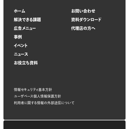
ホーム
お問い合わせ
解決できる課題
資料ダウンロード
広告メニュー
代理店の方へ
事例
イベント
ニュース
お役立ち資料
情報セキュリティ基本方針
ユーザベース個人情報保護方針
利用者に関する情報の外部送信について