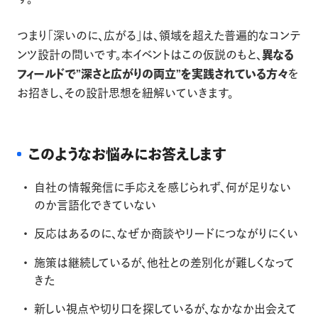
つまり「深いのに、広がる」は、領域を超えた普遍的なコンテ
ンツ設計の問いです。本イベントはこの仮説のもと、
異なる
フィールドで”深さと広がりの両立”を実践されている方々
を
お招きし、その設計思想を紐解いていきます。
このようなお悩みにお答えします
自社の情報発信に手応えを感じられず、何が足りない
のか言語化できていない
反応はあるのに、なぜか商談やリードにつながりにくい
施策は継続しているが、他社との差別化が難しくなって
きた
新しい視点や切り口を探しているが、なかなか出会えて