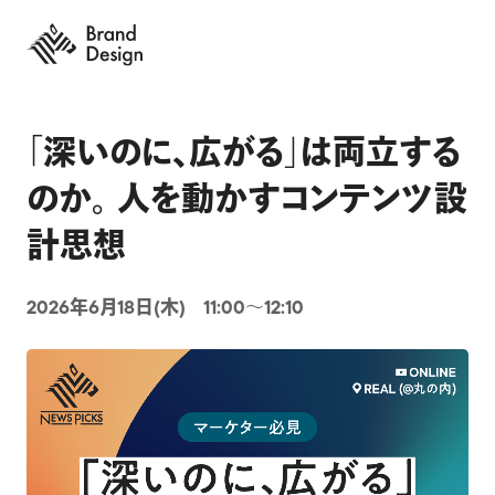
「深いのに、広がる」は両立する
のか。 人を動かすコンテンツ設
計思想
2026年6月18日(木) 11:00〜12:10