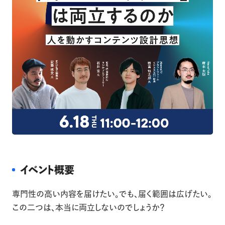
イベント概要
専門性の高い内容を届けたい。でも、届く範囲は広げたい。
この二つは、本当に両立しないのでしょうか？