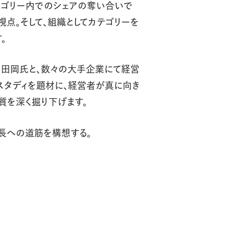
テゴリー内でのシェアの奪い合いで
視点。そして、組織としてカテゴリーを
。
・田岡氏と、数々の大手企業にて経営
スタディを題材に、経営者が真に向き
本質を深く掘り下げます。
長への道筋を構想する。