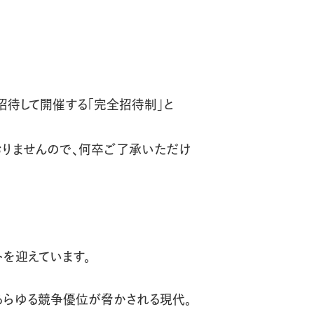
招待して開催する「完全招待制」と
りませんので、何卒ご了承いただけ
を迎えています。
あらゆる競争優位が脅かされる現代。