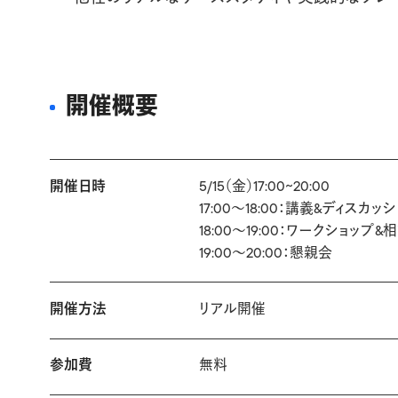
開催概要
開催日時
5/15（金）17:00~20:00
17:00〜18:00：講義&ディスカッ
18:00〜19:00：ワークショップ&
19:00〜20:00：懇親会
開催方法
リアル開催
参加費
無料