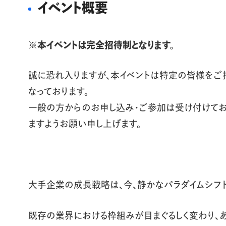
イベント概要
※本イベントは完全招待制となります。
誠に恐れ入りますが、本イベントは特定の皆様をご
なっております。
一般の方からのお申し込み・ご参加は受け付けてお
ますようお願い申し上げます。
大手企業の成長戦略は、今、静かなパラダイムシフト
既存の業界における枠組みが目まぐるしく変わり、