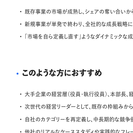
既存事業の市場が成熟し、シェアの奪い合いか
新規事業が単発で終わり、全社的な成長戦略に
「市場を自ら定義し直す」ようなダイナミックな
このような方におすすめ
大手企業の経営層（役員・執行役員）、本部長、
次世代の経営リーダーとして、既存の枠組みか
自社のカテゴリーを再定義し、中長期的な競争
他社のリアルなケーススタディや実践的なフレ