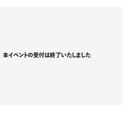
本イベントの受付は
終了いたしました