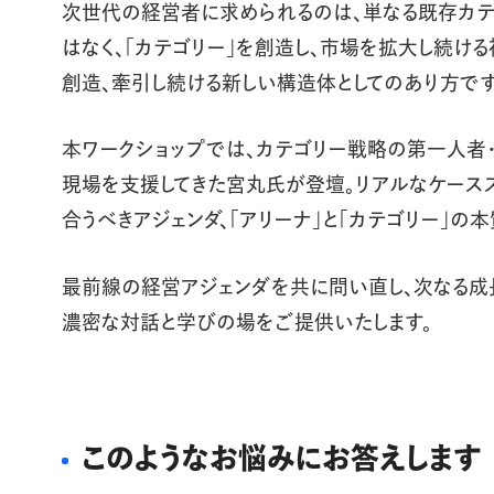
次世代の経営者に求められるのは、単なる既存カ
はなく、「カテゴリー」を創造し、市場を拡大し続ける
創造、牽引し続ける新しい構造体としてのあり方です
本ワークショップでは、カテゴリー戦略の第一人者
現場を支援してきた宮丸氏が登壇。リアルなケース
合うべきアジェンダ、「アリーナ」と「カテゴリー」の
最前線の経営アジェンダを共に問い直し、次なる成
濃密な対話と学びの場をご提供いたします。
このようなお悩みにお答えします