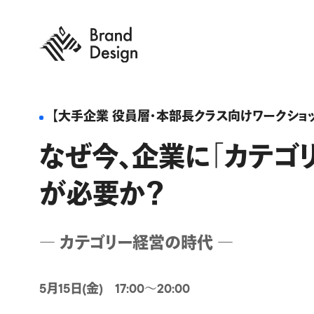
【大手企業 役員層・本部長クラス向けワークショ
なぜ今、企業に「カテゴ
が必要か？
― カテゴリー経営の時代 ―
5月15日(金) 17:00〜20:00