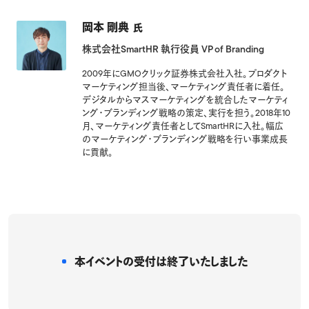
岡本 剛典
氏
株式会社SmartHR 執行役員 VP of Branding
2009年にGMOクリック証券株式会社入社。プロダクト
マーケティング担当後、マーケティング責任者に着任。
デジタルからマスマーケティングを統合したマーケティ
ング・ブランディング戦略の策定、実行を担う。2018年10
月、マーケティング責任者としてSmartHRに入社。幅広
のマーケティング・ブランディング戦略を行い事業成長
に貢献。
本イベントの受付は
終了いたしました