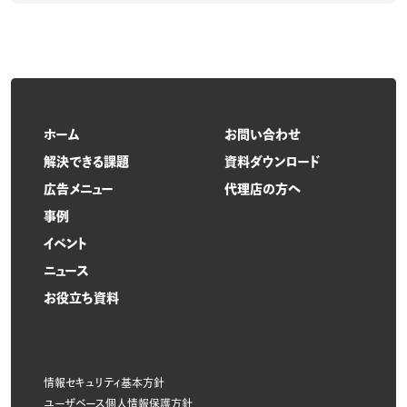
ホーム
お問い合わせ
解決できる課題
資料ダウンロード
広告メニュー
代理店の方へ
事例
イベント
ニュース
お役立ち資料
情報セキュリティ基本方針
ユーザベース個人情報保護方針