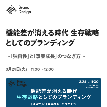
機能差が消える時代 生存戦略
としてのブランディング
～「独自性」と「事業成長」のつなぎ方～
3月24日(火) 11:00〜12:00