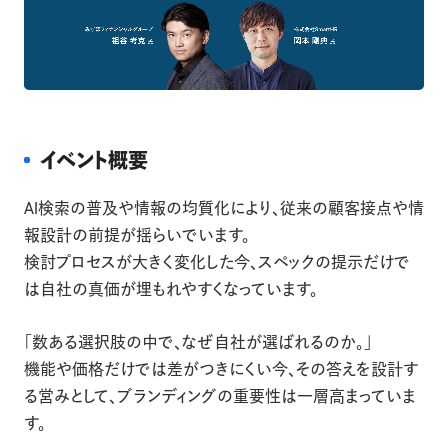
イベント概要
AI検索の普及や情報の均質化により、従来の顧客接点や情
報設計の前提が揺らいでいます。
検討プロセスが大きく変化した今、スペックの提示だけで
は自社の真価が埋もれやすくなっています。
「数ある選択肢の中で、なぜ自社が選ばれるのか。」
機能や価格だけでは差がつきにくい今、その答えを設計す
る営みとして、ブランディングの重要性は一層高まっていま
す。