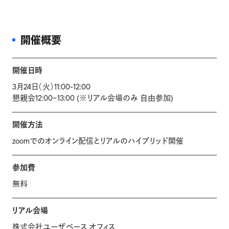
開催概要
開催日時
3月24日（火）11:00-12:00
懇親会12:00~13:00 (※リアル会場のみ 自由参加)
開催方法
zoomでのオンライン配信とリアルのハイブリッド開催
参加費
無料
リアル会場
株式会社ユーザベース オフィス