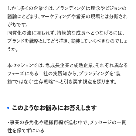
しかし多くの企業では、ブランディングは理念やビジョンの
議論にとどまり、マーケティングや営業の現場とは分断され
がちです。
同質化の波に埋もれず、持続的な成長へとつなげるには、
ブランドを戦略としてどう描き、実装していくべきなのでしょ
うか。
本セッションでは、急成長企業と成熟企業、それぞれ異なる
フェーズにある二社の実践知から、ブランディングを“装
飾”ではなく“生存戦略”へと引き戻す視点を探ります。
このようなお悩みにお答えします
・事業の多角化や組織再編が進む中で、メッセージの一貫
性を保てずにいる