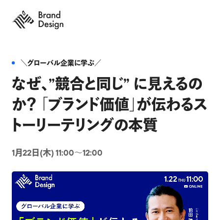
＼グローバル企業に学ぶ／
なぜ、”競合と同じ” に見えるの
か？ 「ブランド価値」が伝わるス
トーリーテリングの本質
1月22日(木) 11:00〜12:00