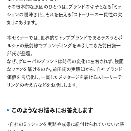
その根本的な原因のひとつは、ブランドの骨子となる「ミッ
ションの曖昧さ」と、それを伝える「ストーリーの一貫性の欠
如」にあります。
本セミナーでは、世界的なトップブランドであるテスラとポ
ルシェの最前線でブランディングを牽引してきた前田謙一
郎氏が登壇。
なぜ、グローバルブランドは時代の変化に左右されず、強固
なファンを築けるのか。前田氏の実践知から、自社ブランド
価値を言語化し、一貫したメッセージを届けるストーリーテ
リングの考え方などをお話しします。
このようなお悩みにお答えします
・自社のミッションを実務や成果に紐付けられていないと感