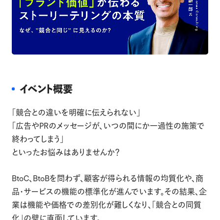
イベント概要
「競合との違いを明確に伝えられない」
「広告やPRのメッセージが、いつの間にか一過性の施策で
終わってしまう」
といったお悩みはありませんか？
BtoC、BtoBを問わず、顧客が得られる情報の均質化や、商
品・サービスの機能の標準化が進んでいます。その結果、企
業は機能や価格での差別化が難しくなり、「競合との同質
化」の壁に直面しています。