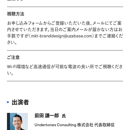
視聴方法
お申し込みフォームからご登録いただいた後、メールにてご案
内させていただきます。当日のご案内メールが届かない方はお
手数ですが（mkt-branddesign@uzabase.com）までご連絡くだ
さい。
ご注意
Wi-Fi環境など高速通信が可能な電波の良い所でご視聴くださ
い。
出演者
前田 謙一郎
氏
Undertones Consulting 株式会社 代表取締役