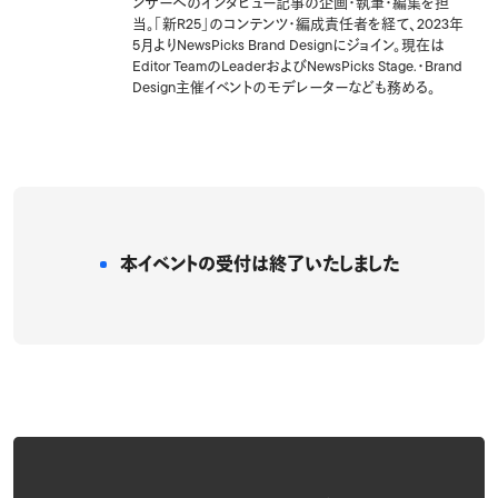
ンサーへのインタビュー記事の企画・執筆・編集を担
当。「新R25」のコンテンツ・編成責任者を経て、2023年
5月よりNewsPicks Brand Designにジョイン。現在は
Editor TeamのLeaderおよびNewsPicks Stage.・Brand
Design主催イベントのモデレーターなども務める。
本イベントの受付は
終了いたしました