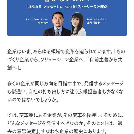
企業はいま、あらゆる領域で変革を迫られています。 「もの
づくり企業から、ソリューション企業へ」 「自前主義から共
創へ」。
多くの企業が同じ方向を目指す中で、発信するメッセージ
も似通い、自社の打ち出し方に迷う広報担当者も少なくな
いのではないでしょうか。
では、変革期にある企業が、その変革を後押しするために、
どんなメッセージを発信すべきなのか。 そのヒントは、「過
去の意思決定」、すなわち企業の歴史にあります。