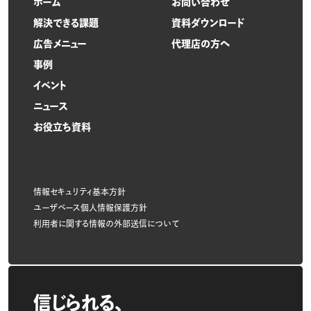
ホーム
お問い合わせ
解決できる課題
資料ダウンロード
広告メニュー
代理店の方へ
事例
イベント
ニュース
お役立ち資料
情報セキュリティ基本方針
ユーザベース個人情報保護方針
利用者に関する情報の外部送信について
信じられる、