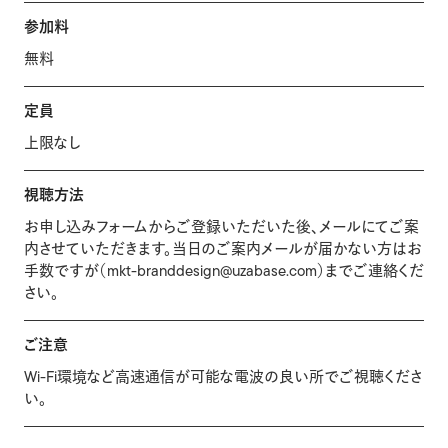
参加料
無料
定員
上限なし
視聴方法
お申し込みフォームからご登録いただいた後、メールにてご案
内させていただきます。当日のご案内メールが届かない方はお
手数ですが（mkt-branddesign@uzabase.com）までご連絡くだ
さい。
ご注意
Wi-Fi環境など高速通信が可能な電波の良い所でご視聴くださ
い。