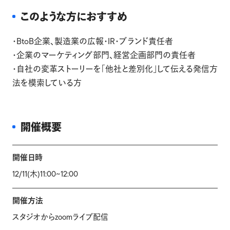
このような方におすすめ
・BtoB企業、製造業の広報・IR・ブランド責任者
・企業のマーケティング部門、経営企画部門の責任者
・自社の変革ストーリーを「他社と差別化」して伝える発信方
法を模索している方
開催概要
開催日時
12/11(木)11:00~12:00
開催方法
スタジオからzoomライブ配信