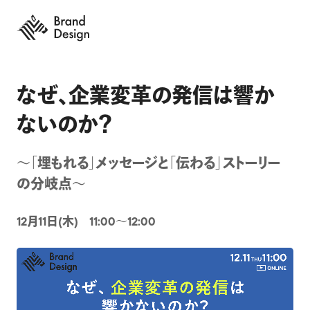
なぜ、企業変革の発信は響か
ないのか？
〜「埋もれる」メッセージと「伝わる」ストーリー
の分岐点〜
12月11日(木) 11:00〜12:00