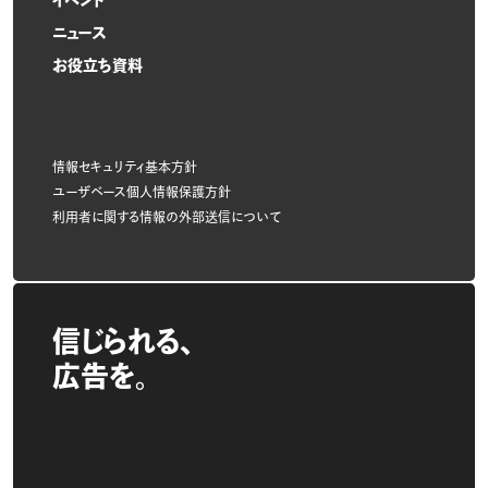
イベント
ニュース
お役立ち資料
情報セキュリティ基本方針
ユーザベース個人情報保護方針
利用者に関する情報の外部送信について
信じられる、
広告を。