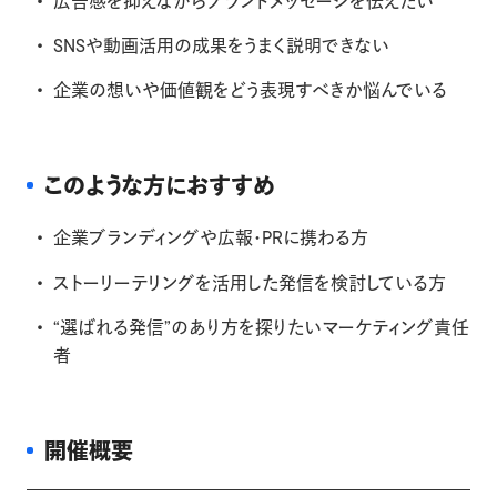
広告感を抑えながらブランドメッセージを伝えたい
SNSや動画活用の成果をうまく説明できない
企業の想いや価値観をどう表現すべきか悩んでいる
このような方におすすめ
企業ブランディングや広報・PRに携わる方
ストーリーテリングを活用した発信を検討している方
“選ばれる発信”のあり方を探りたいマーケティング責任
者
開催概要