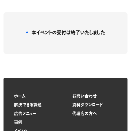
本イベントの受付は
終了いたしました
ホーム
お問い合わせ
解決できる課題
資料ダウンロード
広告メニュー
代理店の方へ
事例