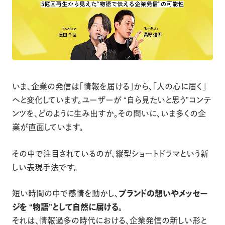
いま、企業の発信は「情報を届ける」から、「人の心に届く」
へと変化しています。ユーザーが “自ら見たいと思う”コンテ
ンツを、どのように生み出すか。その問いに、いま多くの企
業が直面しています。
その中で注目されているのが、縦型ショートドラマという新
しい表現手法です。
短い時間の中で感情を動かし、
ブランドの想いやメッセー
ジを “物語”として自然に届ける。
それは、情報過多の時代における、企業発信の新しい形と