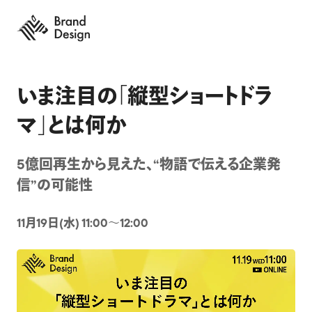
いま注目の「縦型ショートドラ
マ」とは何か
5億回再生から見えた、“物語で伝える企業発
信”の可能性
11月19日(水) 11:00〜12:00