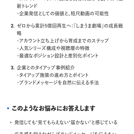
新トレンド
・企業発信としての価値と、短尺動画の可能性
ゼロから累計5億回再生へ：「しまうま劇場」の成長戦
略
・アカウント立ち上げから育成までのステップ
・人気シリーズ構成や視聴層の特徴
・最適なポジション設計と差別化ポイント
企業とのタイアップ事例紹介
・タイアップ施策の進め方とポイント
・ブランドメッセージを自然に伝える手法
このようなお悩みにお答えします
発信しても“見てもらえない“届かない”と感じている