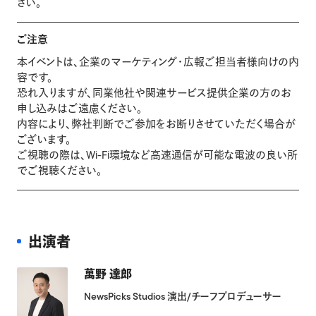
さい。
ご注意
本イベントは、企業のマーケティング・広報ご担当者様向けの内
容です。
恐れ入りますが、同業他社や関連サービス提供企業の方のお
申し込みはご遠慮ください。
内容により、弊社判断でご参加をお断りさせていただく場合が
ございます。
ご視聴の際は、Wi-Fi環境など高速通信が可能な電波の良い所
でご視聴ください。
出演者
萬野 達郎
NewsPicks Studios 演出/チーフプロデューサー