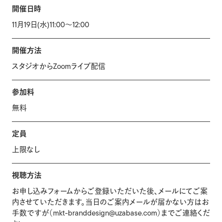
開催日時
11月19日(水)11:00〜12:00
開催方法
スタジオからZoomライブ配信
参加料
無料
定員
上限なし
視聴方法
お申し込みフォームからご登録いただいた後、メールにてご案
内させていただきます。当日のご案内メールが届かない方はお
手数ですが（mkt-branddesign@uzabase.com）までご連絡くだ