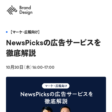
【マーケ・広報向け】
NewsPicksの広告サービスを
徹底解説
10月30日（木）16:00-17:00