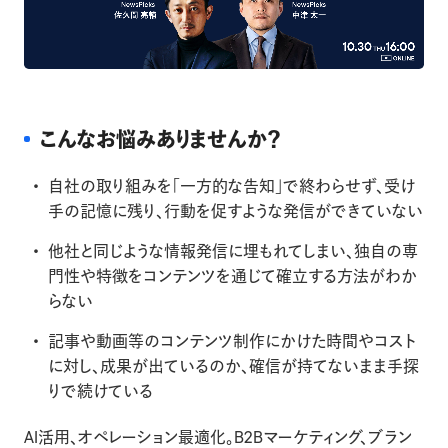
こんなお悩みありませんか？
自社の取り組みを「一方的な告知」で終わらせず、受け
手の記憶に残り、行動を促すような発信ができていない
他社と同じような情報発信に埋もれてしまい、独自の専
門性や特徴をコンテンツを通じて確立する方法がわか
らない
記事や動画等のコンテンツ制作にかけた時間やコスト
に対し、成果が出ているのか、確信が持てないまま手探
りで続けている
AI活用、オペレーション最適化。B2Bマーケティング、ブラン