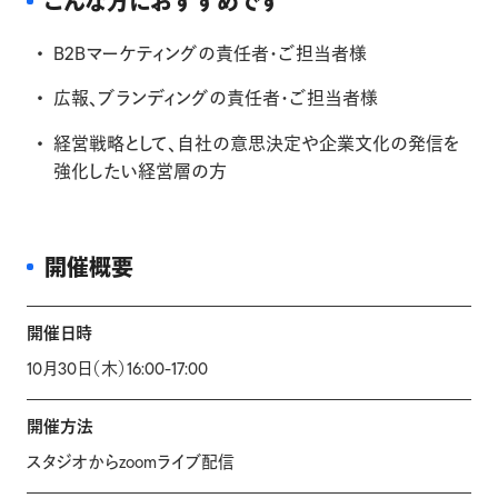
こんな方におすすめです
B2Bマーケティングの責任者・ご担当者様
広報、ブランディングの責任者・ご担当者様
経営戦略として、自社の意思決定や企業文化の発信を
強化したい経営層の方
開催概要
開催日時
10月30日（木）16:00-17:00
開催方法
スタジオからzoomライブ配信