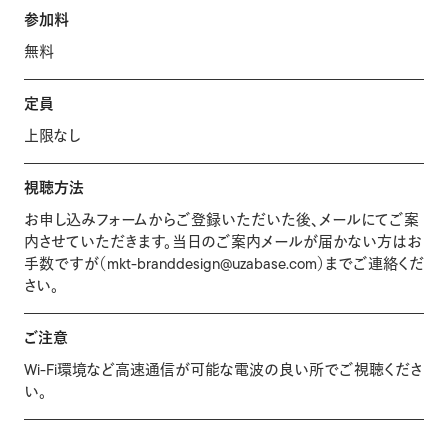
参加料
無料
定員
上限なし
視聴方法
お申し込みフォームからご登録いただいた後、メールにてご案
内させていただきます。当日のご案内メールが届かない方はお
手数ですが（mkt-branddesign@uzabase.com）までご連絡くだ
さい。
ご注意
Wi-Fi環境など高速通信が可能な電波の良い所でご視聴くださ
い。