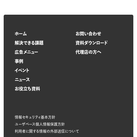
ホーム
お問い合わせ
解決できる課題
資料ダウンロード
広告メニュー
代理店の方へ
事例
イベント
ニュース
お役立ち資料
情報セキュリティ基本方針
ユーザベース個人情報保護方針
利用者に関する情報の外部送信について