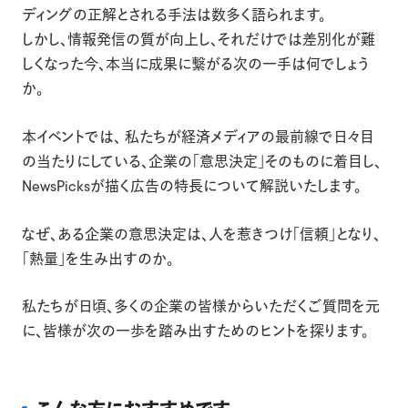
ディングの正解とされる手法は数多く語られます。
しかし、情報発信の質が向上し、それだけでは差別化が難
しくなった今、本当に成果に繋がる次の一手は何でしょう
か。
本イベントでは、 私たちが経済メディアの最前線で日々目
の当たりにしている、企業の「意思決定」そのものに着目し、
NewsPicksが描く広告の特長について解説いたします。
なぜ、ある企業の意思決定は、人を惹きつけ「信頼」となり、
「熱量」を生み出すのか。
私たちが日頃、多くの企業の皆様からいただくご質問を元
に、皆様が次の一歩を踏み出すためのヒントを探ります。