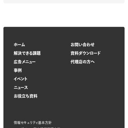
ホーム
お問い合わせ
解決できる課題
資料ダウンロード
広告メニュー
代理店の方へ
事例
イベント
ニュース
お役立ち資料
情報セキュリティ基本方針