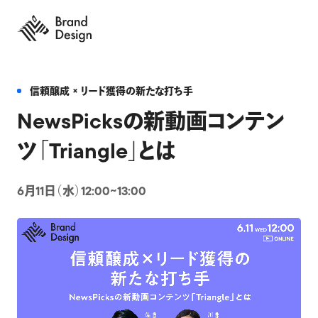
信頼醸成 × リード獲得の新たな打ち手
NewsPicksの新動画コンテン
ツ「Triangle」とは
6月11日（水）12:00~13:00