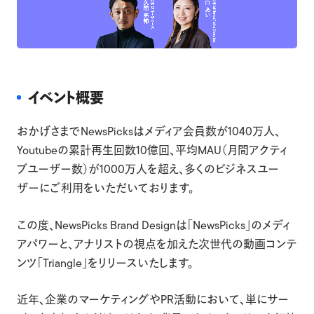
イベント概要
おかげさまでNewsPicksはメディア会員数が1040万人、
Youtubeの累計再生回数10億回、平均MAU（月間アクティ
ブユーザー数）が1000万人を超え、多くのビジネスユー
ザーにご利用をいただいております。
この度、NewsPicks Brand Designは「NewsPicks」のメディ
アパワーと、アナリストの視点を加えた次世代の動画コンテ
ンツ「Triangle」をリリースいたします。
近年、企業のマーケティングやPR活動において、単にサー