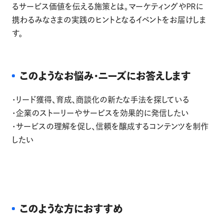
るサービス価値を伝える施策とは。マーケティングやPRに
携わるみなさまの実践のヒントとなるイベントをお届けしま
す。
このようなお悩み・ニーズにお答えします
・リード獲得、育成、商談化の新たな手法を探している
・企業のストーリーやサービスを効果的に発信したい
・サービスの理解を促し、信頼を醸成するコンテンツを制作
したい
このような方におすすめ