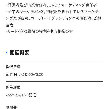
・経営者及び事業責任者、CMO / マーケティング責任者
・企業のマーケティング/PR戦略を担われているマーケティ
ング及び広報、コーポレートブランディングの責任者、ご担
当者
・リード・商談獲得の役割を担う組織の方
開催概要
開催日時
6月11日（水）12:00~13:00
開催形式
ZoomでのH2H配信
参加費