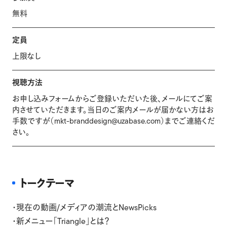
無料
定員
上限なし
視聴方法
お申し込みフォームからご登録いただいた後、メールにてご案
内させていただきます。当日のご案内メールが届かない方はお
手数ですが（mkt-branddesign@uzabase.com）までご連絡くだ
さい。
トークテーマ
・現在の動画/メディアの潮流とNewsPicks
・新メニュー「Triangle」とは？