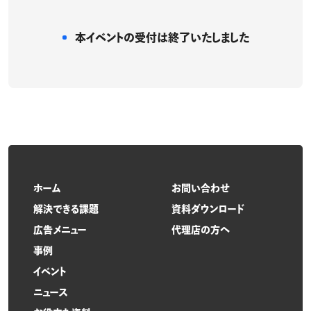
本イベントの受付は
終了いたしました
ホーム
お問い合わせ
解決できる課題
資料ダウンロード
広告メニュー
代理店の方へ
事例
イベント
ニュース