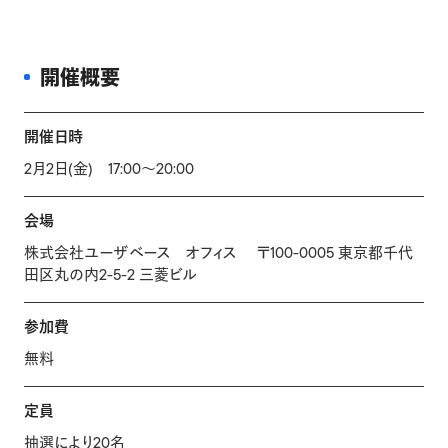
開催概要
開催日時
2月2日(金) 17:00〜20:00
会場
株式会社ユーザベース オフィス 〒100-0005 東京都千代
田区丸の内2-5-2 三菱ビル
参加費
無料
定員
抽選により20名