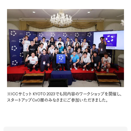
※ICCサミット KYOTO 2023でも同内容のワークショップを開催し、
スタートアップCxO層のみなさまにご参加いただきました。