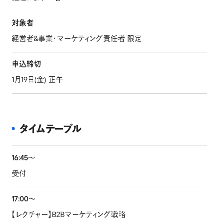
対象者
経営者&事業・マーケティング責任者 限定
申込締切
1月19日(金) 正午
タイムテーブル
16:45〜
受付
17:00〜
【レクチャー】B2Bマーケティング戦略