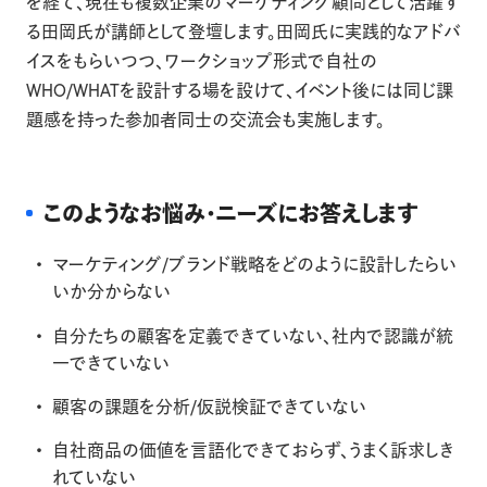
を経て、現在も複数企業のマーケティング顧問として活躍す
る田岡氏が講師として登壇します。田岡氏に実践的なアドバ
イスをもらいつつ、ワークショップ形式で自社の
WHO/WHATを設計する場を設けて、イベント後には同じ課
題感を持った参加者同士の交流会も実施します。
このようなお悩み・ニーズにお答えします
マーケティング/ブランド戦略をどのように設計したらい
いか分からない
自分たちの顧客を定義できていない、社内で認識が統
一できていない
顧客の課題を分析/仮説検証できていない
自社商品の価値を言語化できておらず、うまく訴求しき
れていない