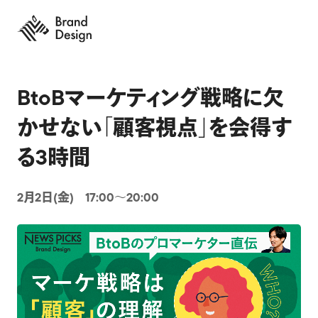
BtoBマーケティング戦略に欠
かせない「顧客視点」を会得す
る3時間
2月2日(金) 17:00〜20:00