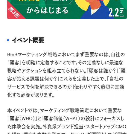
イベント概要
BtoBマーケティング戦略においてまず重要なのは、自社の
「顧客」を明確に定義することです。その定義なしに最適な
戦略やアクションを組み立てられない。「顧客は誰か？」「顧
客が抱える課題は何か？」これらを定義した上で、「自社の
サービスで何を解決できるのか」伝わりやすく適切に言語
化する必要があります。
本イベントでは、マーケティング戦略策定において重要な
「顧客（WHO）」と「顧客価値（WHAT）の設計にフォーカスし
た体験会を実施。外資系ブランド担当・スタートアップCMO